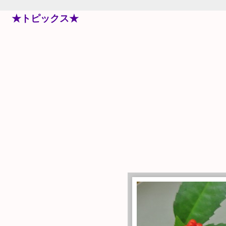
★トピックス★