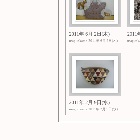
2011年 6月 2日(木)
2011
usagitokame
2011年 6月 2日(木)
usagito
2011年 2月 9日(水)
usagitokame
2011年 2月 9日(水)