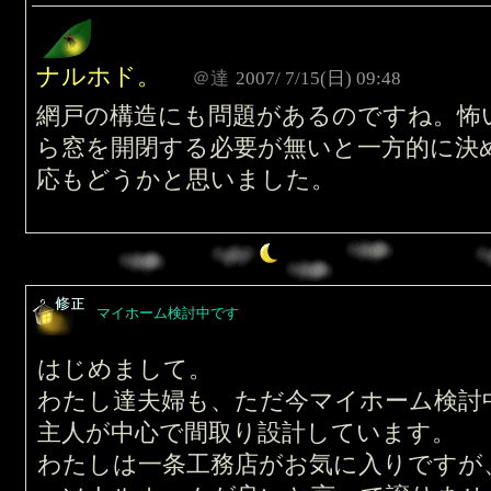
ナルホド。
＠達
2007/ 7/15(日) 09:48
網戸の構造にも問題があるのですね。怖
ら窓を開閉する必要が無いと一方的に決
応もどうかと思いました。
マイホーム検討中です
はじめまして。
わたし達夫婦も、ただ今マイホーム検討
主人が中心で間取り設計しています。
わたしは一条工務店がお気に入りですが