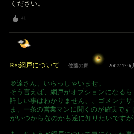
ください。
Re:網戸について
佐藤の家
2007/ 7/ 9(
＠達さん、いらっしゃいませ。
そう言えば、網戸がオプションになるら
詳しい事はわかりません、、ゴメンナサ
ま、一条の営業マンに聞くのが確実です
がいつからなのかも逆に知りたいですが