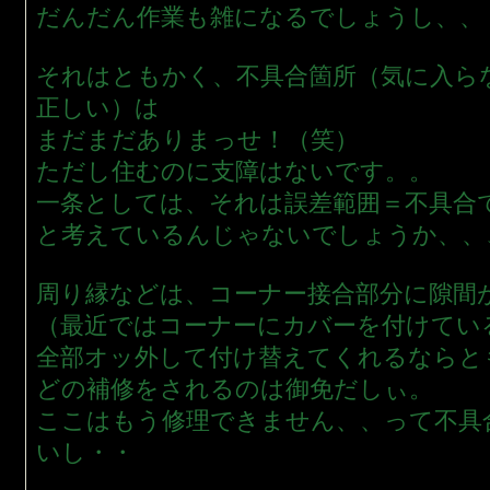
だんだん作業も雑になるでしょうし、、
それはともかく、不具合箇所（気に入ら
正しい）は
まだまだありまっせ！（笑）
ただし住むのに支障はないです。。
一条としては、それは誤差範囲＝不具合
と考えているんじゃないでしょうか、、
周り縁などは、コーナー接合部分に隙間
（最近ではコーナーにカバーを付けてい
全部オッ外して付け替えてくれるならと
どの補修をされるのは御免だしぃ。
ここはもう修理できません、、って不具
いし・・