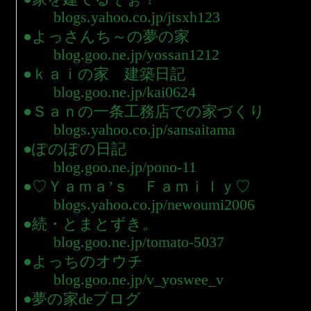
blogs.yahoo.co.jp/jtsxh123
●よっさんち～の夢の家
blog.goo.ne.jp/yossan1212
●ｋａｉの家 建築日記
blog.goo.ne.jp/kai0624
●Ｓａｎの一条工務店での家づくり
blogs.yahoo.co.jp/sansaitama
●ぽのぽの日記
blog.goo.ne.jp/pono-11
●♡Ｙａｍａ’ｓ Ｆａｍｉｌｙ♡
blogs.yahoo.co.jp/newoumi2006
●続・とまとずき。
blog.goo.ne.jp/tomato-5037
●よっちのオウチ
blog.goo.ne.jp/v_yoswee_v
●夢の家deブログ