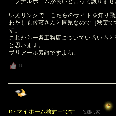
ーソナルホームが良いと言って譲りませ
いえリンクで、こちらのサイトを知り飛
わたしも佐藤さんと同県なので［秋葉で
す。
これから一条工務店についていろいろと
と思います。
ブリアール素敵ですよね。
Re:マイホーム検討中です
佐藤の家