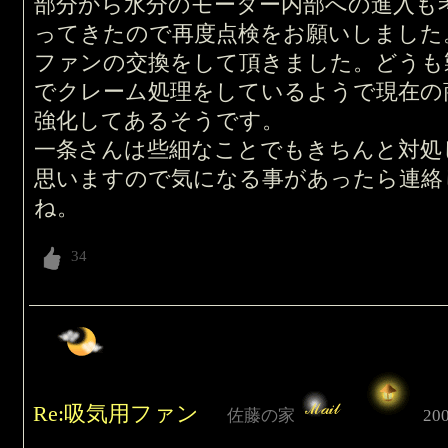
部分から水分のモーター内部への進入も
ってきたので再度点検をお願いしました
ファンの交換をして頂きました。どうも
でクレーム処理をしているようで現在の
強化してあるそうです。
一条さんは些細なことでもきちんと対処
思いますので気になる事があったら連絡
ね。
Re:吸気用ファン
佐藤の家
200