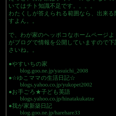
いてはチト知識不足です。。。。
わたくしが答えられる範囲なら、出来る
すよん。。
で、わが家のヘッポコなホームページよ
がブログで情報を公開していますので下
さいね。。
●やすいちの家
blog.goo.ne.jp/yasuichi_2008
●☆ゆこママの生活日記☆
blogs.yahoo.co.jp/yukopet2002
●お手ごろ★子ども英語
blogs.yahoo.co.jp/hinatakukatze
●我が家新築日記
blog.goo.ne.jp/harehare33