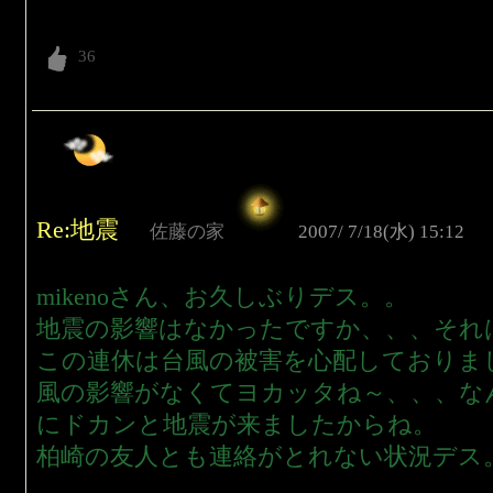
Re:地震
佐藤の家
2007/ 7/18(水) 15:12
mikenoさん、お久しぶりデス。。
地震の影響はなかったですか、、、それ
この連休は台風の被害を心配しておりま
風の影響がなくてヨカッタね～、、、な
にドカンと地震が来ましたからね。
柏崎の友人とも連絡がとれない状況デス