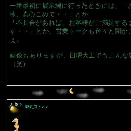
一番最初に展示場に行ったときには、「
棟、真心こめて・・」とか
「不具合があれば、お客様がご満足する
す・・」とか、営業トークも色々と聞か
ぇ。
画像もありますが、日曜大工でもこんな
（笑）
吸気用ファン