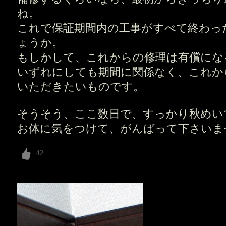
ね。
これで保証期間内の工事がすべて終わっ
ょうか。
もしかして、これからの修理は有償にな
いずれにしても期間に関係なく、これか
いただきたいものです。
そうそう、ここ数日で、すっかり秋めい
お体に気をつけて、がんばって下さいま