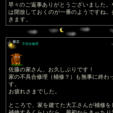
早々のご返事ありがとうございました。
は開放しておくのが一番のようですね。
きます。
不具合修理
佐藤の家さん、お久しぶりです！
家の不具合修理（補修？）も無事に終わ
す。
お疲れさまでした。
ところで、家を建てた大工さんが補修を
補修するくらいなら、最初からきっちり