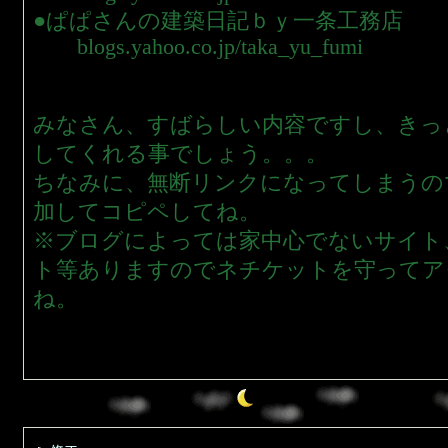
●ぱぱさんの建築日記ｂｙ一条工務店
blogs.yahoo.co.jp/taka_yu_fumi
みなさん、すばらしい内容ですし、きっ
してくれる事でしょう。。。
ちなみに、無断リンクになってしまうの
加してコピペしてね。
※ブログによっては家中心でないサイト
ト等ありますのでネチケットを守ってア
ね。