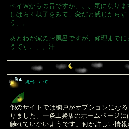
ベイＷからの音ですか、、、気になりま
しばらく様子をみて、変だと感じたらす
う。。
あとわが家のお風呂ですが、修理までに
うです、、、汗
網戸について
他のサイトでは網戸がオプションになる
りました。一条工務店のホームページに
触れていないようです。何か詳しい情報