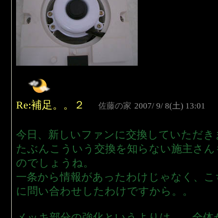
Re:補足。。２
佐藤の家
2007/ 9/ 8(土) 13:01
今日、新しいファンに交換していただき
たぶんこういう交換を知らない施主さん
のでしょうね。
一条から情報があったわけじゃなく、こ
に問い合わせしたわけですから。。
メッキ部分の強化というよりは、、全体