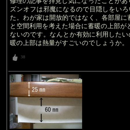
修理の記事を拝見し気になったことがあ
ズンオフは邪魔になるので目隠しをいろ
た。わが家は開放的ではなく、各部屋に
と空間利用を考えた場合に蓄暖の上部が
ないのです。なんとか有効に利用したい
暖の上部は熱量がすごいのでしょうか。