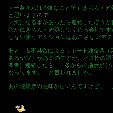
＞一条さんは些細なことでもきちんと対
と思いますので
＞気になる事があったら連絡したほうが
確かにきちんと対処してくれる会社です
しない限りアクションはおこさないデス
あと、各不具合によるサポート連絡票（
あるヤツ）があるのですが、水道栓の調
業者に連絡したら、一条からの指示がな
なってます、、と言われました。
あの連絡票の意味がないんですけど、、