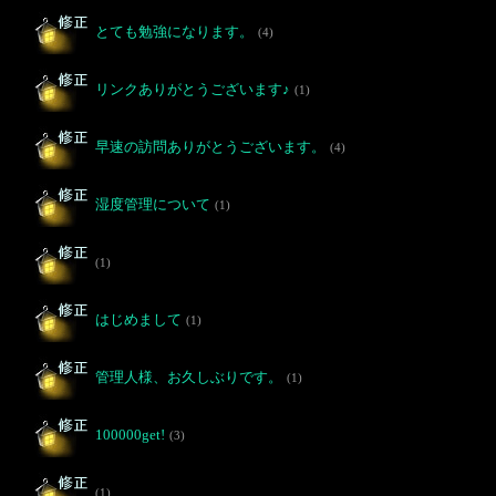
とても勉強になります。
(4)
リンクありがとうございます♪
(1)
早速の訪問ありがとうございます。
(4)
湿度管理について
(1)
(1)
はじめまして
(1)
管理人様、お久しぶりです。
(1)
100000get!
(3)
(1)