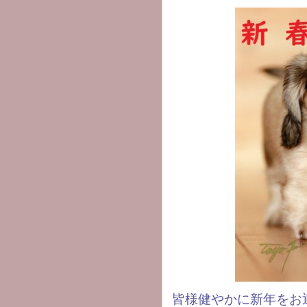
皆様健やかに新年をお