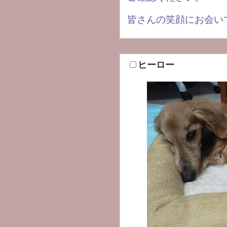
皆さんの笑顔にお会い
ヒーロー