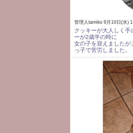
管理人tamiko
9月10日(水) 1
クッキーが大人しく手
ーが2歳半の時に
女の子を迎えましたが
っ子で苦労しました。