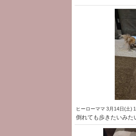
ヒーローママ
3月14日(土) 1
倒れても歩きたいみた