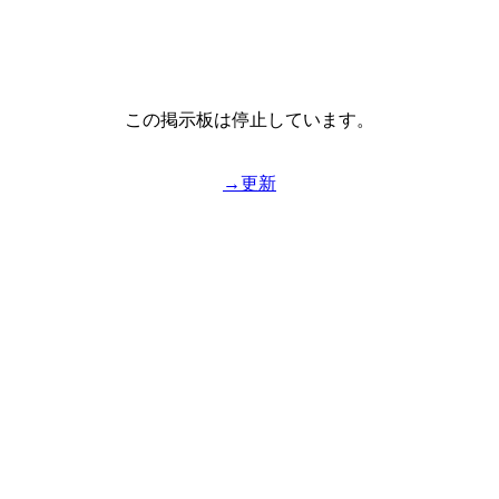
この掲示板は停止しています。
→更新