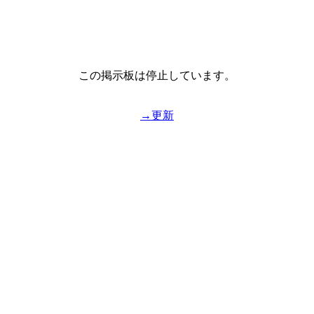
この掲示板は停止しています。
→更新