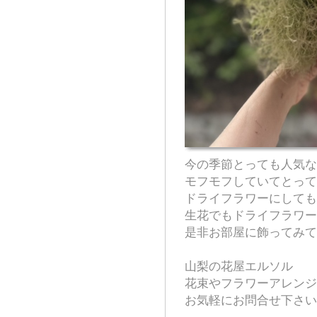
今の季節とっても人気な
モフモフしていてとって
ドライフラワーにしても
生花でもドライフラワー
是非お部屋に飾ってみて
山梨の花屋エルソル
花束やフラワーアレンジ
お気軽にお問合せ下さい