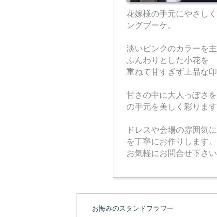
花嫁様の手元にやさしく
ングブーケ。
淡いピンクのカラーを主
ふんわりとした小花を
重ねて甘すぎず上品な印
甘さの中に大人っぽさを
の手元を美しく彩ります
ドレスや会場の雰囲気に
を丁寧にお作りします。
お気軽にお問合せ下さい
お悔みのスタンドフラワー