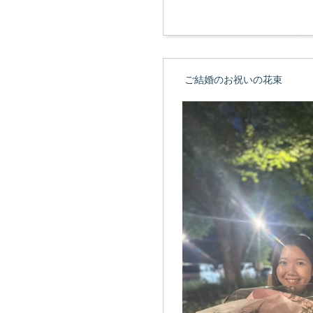
ご結婚のお祝いの花束