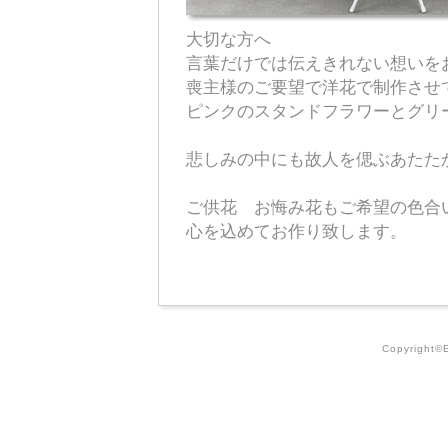
大切な方へ
言葉だけでは伝えきれない想いを
喪主様のご要望で洋花で制作させ
ピンクのスタンドフラワーとグリ
悲しみの中にも故人を偲ぶあたた
ご供花 お悔み花もご希望の色合
心を込めてお作り致します。
Copyright©E