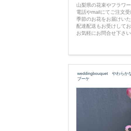
山梨県の花束やフラワー
電話やmailにてご注文
季節のお花をお届けいた
配達配送もお受けしてお
お気軽にお問合せ下さい
weddingbouquet や
ブーケ