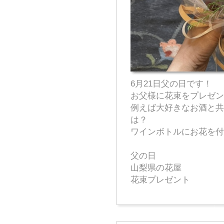
6月21日父の日です！
お父様に花束をプレゼン
例えば大好きなお酒と共
は？
ワインボトルにお花を付
父の日
山梨県の花屋
花束プレゼント