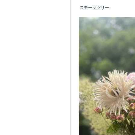
スモークツリー