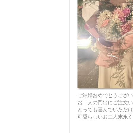
ご結婚おめでとうござい
お二人の門出にご注文い
とっても喜んでいただけ
可愛らしいお二人末永く