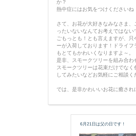
か？
熱中症にはお気をつけくださいね
さて、お花が大好きなみなさま、
ったいないなんてお考えではない
ごもっとも！とも言えますが、只今
ーが入荷しております！ドライフ
もとてもかわいくなりますよ～。
是非、スモークツリーを組み合わ
スモークツリーは花束だけでなく
してみたいなどお気軽にご相談くださ
では、是非かわいいお花に癒され
6月21日は父の日です！