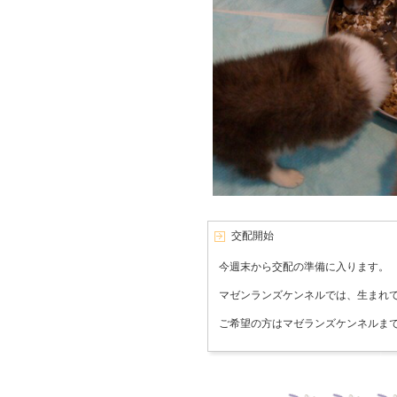
交配開始
今週末から交配の準備に入ります。
マゼンランズケンネルでは、生まれ
ご希望の方はマゼランズケンネルま