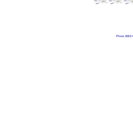
Photo BBS