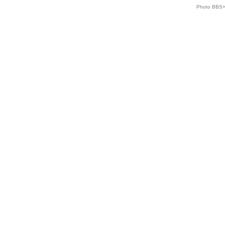
Photo BBS