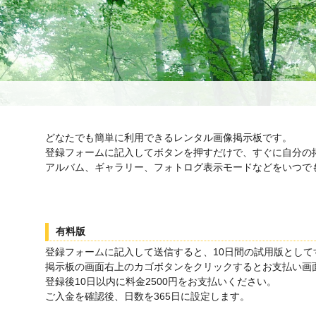
どなたでも簡単に利用できるレンタル画像掲示板です。
登録フォームに記入してボタンを押すだけで、すぐに自分の
アルバム、ギャラリー、フォトログ表示モードなどをいつで
有料版
登録フォームに記入して送信すると、10日間の試用版として
掲示板の画面右上のカゴボタンをクリックするとお支払い画
登録後10日以内に料金2500円をお支払いください。
ご入金を確認後、日数を365日に設定します。