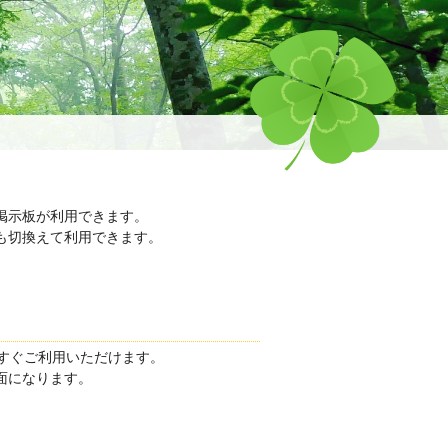
掲示板が利用できます。
も切換えて利用できます。
すぐご利用いただけます。
面になります。