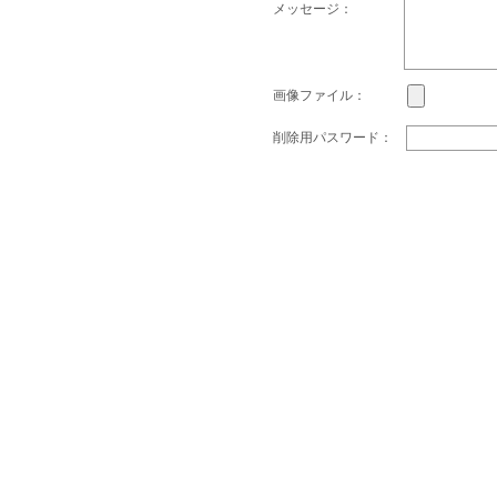
メッセージ：
画像ファイル：
削除用パスワード：