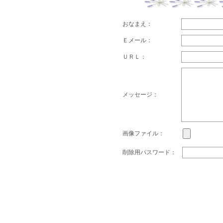
おなまえ：
Ｅメール：
ＵＲＬ：
メッセージ：
画像ファイル：
削除用パスワード：