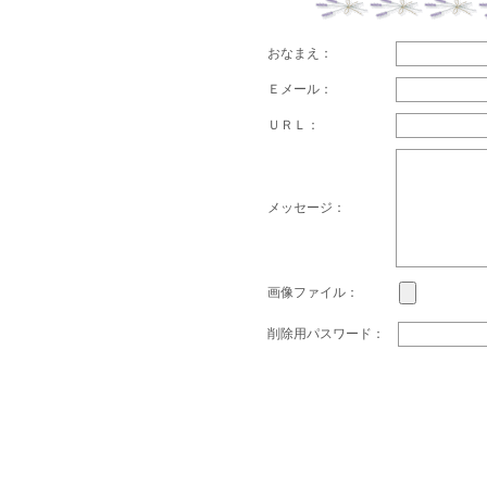
おなまえ：
Ｅメール：
ＵＲＬ：
メッセージ：
画像ファイル：
削除用パスワード：