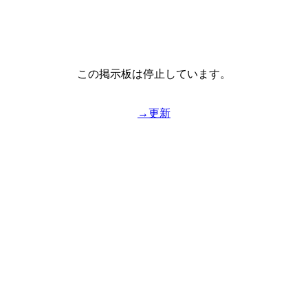
この掲示板は停止しています。
→更新