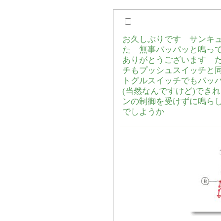
お久しぶりです サンキ
た 無事パッパッと鳴っ
ありがとうございます 
チもプッシュスイッチと
トグルスイッチでもパッ
(当然なんですけど)でき
ンの制御を受けずに鳴ら
でしようか