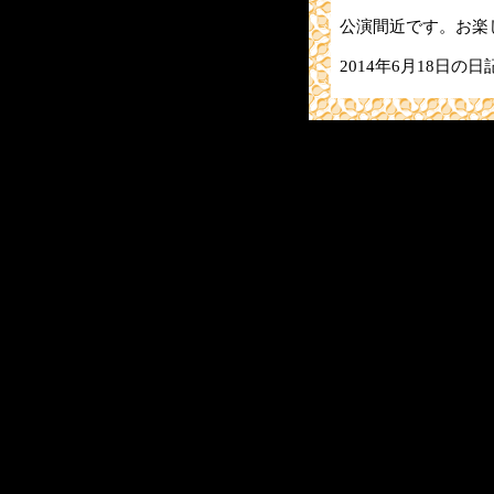
公演間近です。お楽
2014年6月18日の日