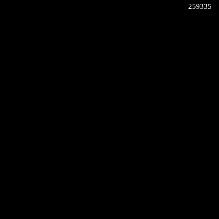
259335