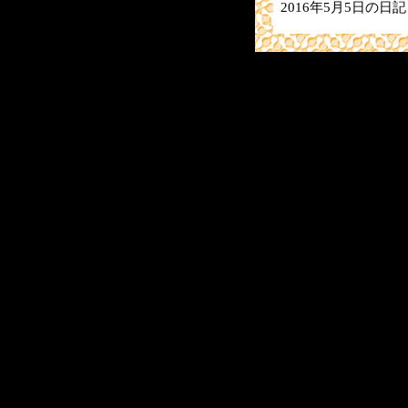
2016年5月5日の日記