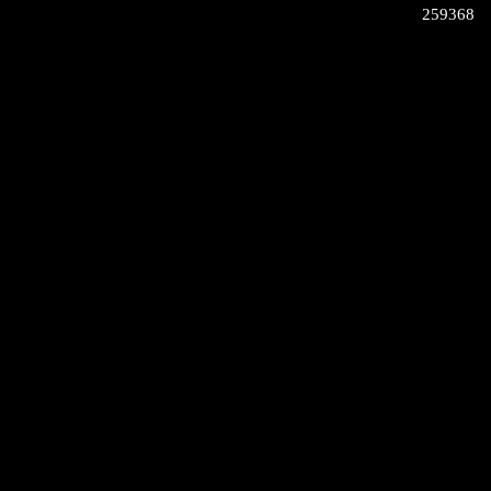
259368