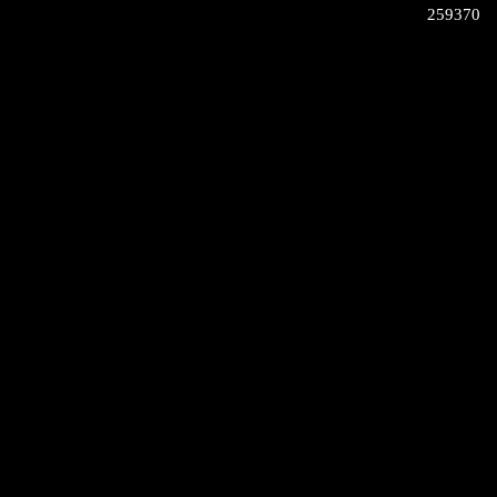
259370