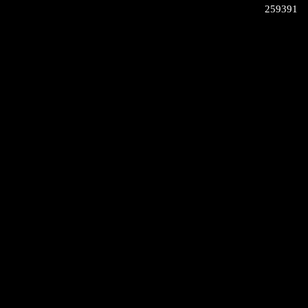
259391