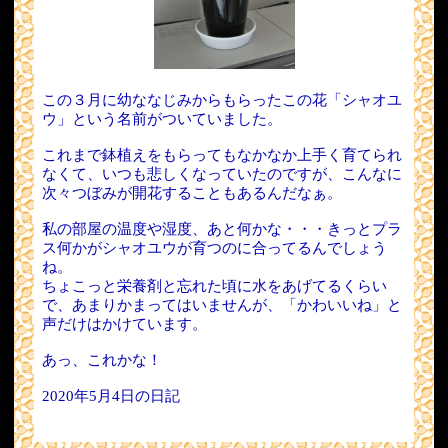
この３月に幼ななじみからもらったこの花「シャオユ
ウ」という名前がついていました。
これまで鉢植えをもらってもなかなか上手く育てられ
なくて、いつも悲しくなっていたのですが、こんなに
次々つぼみが開花することもあるんだなぁ。
私の部屋の温度や湿度、あと何かな・・・きっとプラ
ス何かがシャオユウが育つのに合ってるんでしょう
ね。
ちょこっと栄養剤と忘れた頃に水をあげてるくらい
で、あまりかまってはいませんが、「かわいいね」と
声だけはかけています。
あっ、これかな！
2020年5月4日の日記