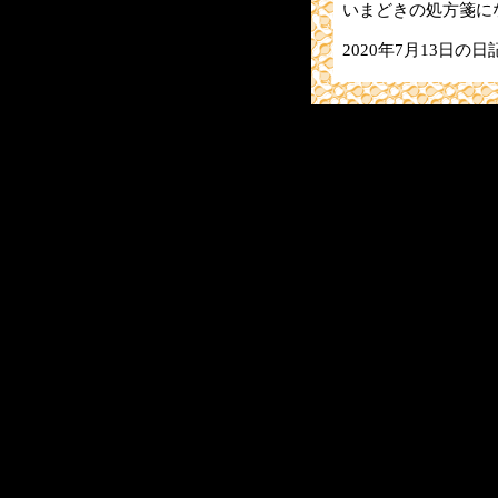
いまどきの処方箋に
2020年7月13日の日