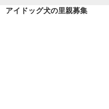
アイドッグ犬の里親募集