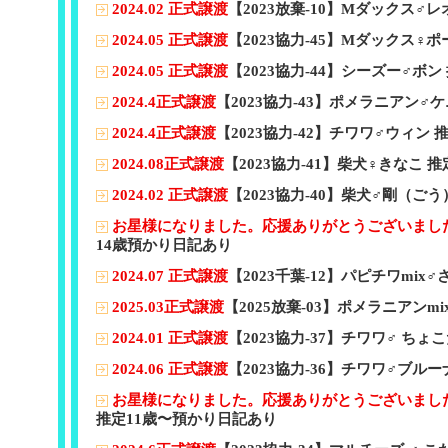
2024.02 正式譲渡
【2023放棄-10】Mダックス♂
2024.05 正式譲渡
【2023協力-45】Mダックス♀
2024.05 正式譲渡
【2023協力-44】シーズー♂ボン
2024.4正式譲渡
【2023協力-43】ポメラニアン♂
2024.4正式譲渡
【2023協力-42】チワワ♂ウィン 
2024.08正式譲渡
【2023協力-41】柴犬♀きなこ 推
2024.02 正式譲渡
【2023協力-40】柴犬♂剛（
お星様になりました。応援ありがとうございまし
14歳預かり日記あり
2024.07 正式譲渡
【2023千葉-12】パピチワmix
2025.03正式譲渡
【2025放棄-03】ポメラニアン
2024.01 正式譲渡
【2023協力-37】チワワ♂ ちょ
2024.06 正式譲渡
【2023協力-36】チワワ♂ブル
お星様になりました。応援ありがとうございまし
推定11歳〜預かり日記あり