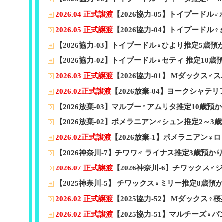
2026.04 正式譲渡
【2026協力-05】トイプードル
2026.05 正式譲渡
【2026協力-04】トイプードル
【2026協力-03】トイプードル♀ひより推定5歳
【2026協力-02】トイプードル♀セティ 推定10
2026.03 正式譲渡
【2026協力-01】 Mダックス
2026.02正式譲渡
【2026放棄-04】ヨークシャテ
【2026放棄-03】マルプー♀アムリタ推定10歳預
【2026放棄-02】ポメラニアン♂シュン推定2～3
2026.02正式譲渡
【2026放棄-1】ポメラニアン♀
【2026神奈川-7】チワワ♂ ライナス推定3歳預か
2026.07 正式譲渡
【2026神奈川-6】チワックス
【2025神奈川-5】 チワックス♀ミリー推定8歳預
2026.02 正式譲渡
【2025協力-52】 Mダックス
2026.02 正式譲渡
【2025協力-51】マルチーズ♀