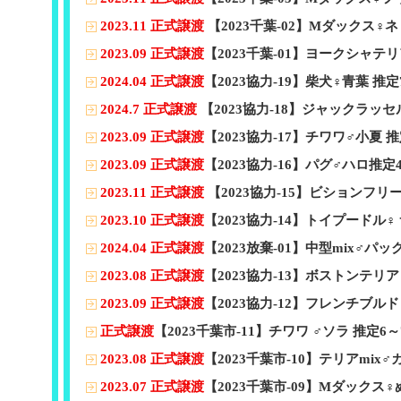
2023.11 正式譲渡
【2023千葉-02】Mダックス
2023.09 正式譲渡
【2023千葉-01】ヨークシャ
2024.04 正式譲渡
【2023協力-19】柴犬♀青葉 
2024.7 正式譲渡
【2023協力-18】ジャックラッ
2023.09 正式譲渡
【2023協力-17】チワワ♂小夏
2023.09 正式譲渡
【2023協力-16】パグ♂ハロ推
2023.11 正式譲渡
【2023協力-15】ビションフリ
2023.10 正式譲渡
【2023協力-14】トイプードル
2024.04 正式譲渡
【2023放棄-01】中型mix♂
2023.08 正式譲渡
【2023協力-13】ボストンテ
2023.09 正式譲渡
【2023協力-12】フレンチブ
正式譲渡
【2023千葉市-11】チワワ ♂ソラ 推定
2023.08 正式譲渡
【2023千葉市-10】テリアmi
2023.07 正式譲渡
【2023千葉市-09】Mダックス