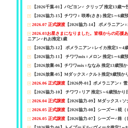
【2026千葉-01】パピヨン♂ クリップ 推定13歳
【2026協力-15】チワワ♀ 咲希(さき) 推定5～6
2026.07 正式譲渡
【2026協力-14】 ポメラニア
2026.03お星さまになりました。皆様からの応
ニアン♂れお推定1歳
【2026協力-12】 ポメラニアン♀レイカ推定3～
【2026協力-11】 チワワmix♀メロン 推定5～6
【2026放棄-06】チワワmix♀ななみ 推定13歳
【2026放棄-05】Mダックス♂クルト推定9歳預か
2026.06 正式譲渡
【2026外-01】ポメラニアン♀
【2026協力-10】 チワワ♀リア 推定5～6歳預か
2026.04 正式譲渡
【2026協力-09】Ｍダックス♀
2026.05 正式譲渡
【2026協力-08】シーズー♀
2026.05 正式譲渡
【2026協力-07】シーズー♂柊
【2026協力-06】トイプードル♂ヴィータ推定7