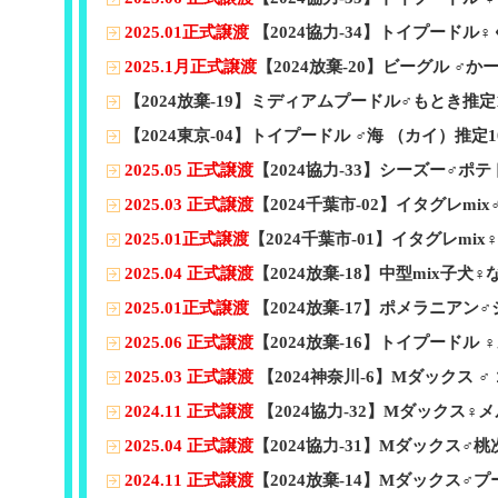
2025.01正式譲渡
【2024協力-34】トイプードル
2025.1月正式譲渡
【2024放棄-20】ビーグル ♂
【2024放棄-19】ミディアムプードル♂もとき推
【2024東京-04】トイプードル ♂海 （カイ）推
2025.05 正式譲渡
【2024協力-33】シーズー♂ポ
2025.03 正式譲渡
【2024千葉市-02】イタグレm
2025.01正式譲渡
【2024千葉市-01】イタグレm
2025.04 正式譲渡
【2024放棄-18】中型mix子犬
2025.01正式譲渡
【2024放棄-17】ポメラニア
2025.06 正式譲渡
【2024放棄-16】トイプードル
2025.03 正式譲渡
【2024神奈川-6】Mダックス 
2024.11 正式譲渡
【2024協力-32】Mダックス♀
2025.04 正式譲渡
【2024協力-31】Mダックス♂
2024.11 正式譲渡
【2024放棄-14】Mダックス♂️