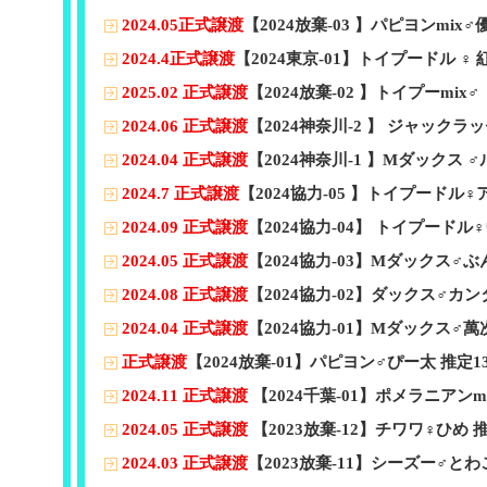
2024.05正式譲渡
【2024放棄-03 】パピヨンmix
2024.4正式譲渡
【2024東京-01】トイプードル 
2025.02 正式譲渡
【2024放棄-02 】トイプーmi
2024.06 正式譲渡
【2024神奈川-2 】 ジャック
2024.04 正式譲渡
【2024神奈川-1 】Mダックス
2024.7 正式譲渡
【2024協力-05 】トイプードル
2024.09 正式譲渡
【2024協力-04】 トイプード
2024.05 正式譲渡
【2024協力-03】Mダックス♂
2024.08 正式譲渡
【2024協力-02】ダックス♂カ
2024.04 正式譲渡
【2024協力-01】Mダックス♂
正式譲渡
【2024放棄-01】パピヨン♂ぴー太 推定
2024.11 正式譲渡
【2024千葉-01】ポメラニアン
2024.05 正式譲渡
【2023放棄-12】チワワ♀ひめ
2024.03 正式譲渡
【2023放棄-11】シーズー♂と