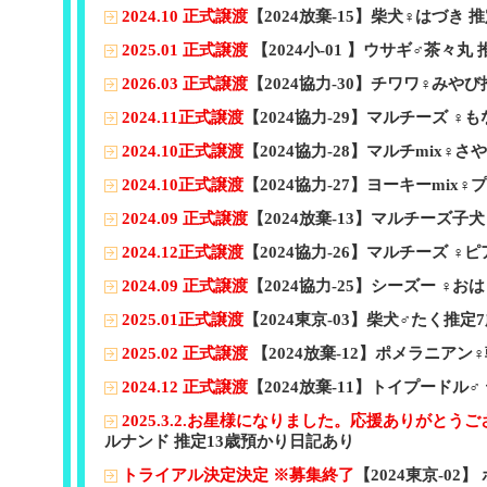
2024.10 正式譲渡
【2024放棄-15】柴犬♀はづき
2025.01 正式譲渡
【2024小-01 】ウサギ♂茶々
2026.03 正式譲渡
【2024協力-30】チワワ♀みや
2024.11正式譲渡
【2024協力-29】マルチーズ ♀
2024.10正式譲渡
【2024協力-28】マルチmix♀
2024.10正式譲渡
【2024協力-27】ヨーキーmix
2024.09 正式譲渡
【2024放棄-13】マルチーズ子
2024.12正式譲渡
【2024協力-26】マルチーズ 
2024.09 正式譲渡
【2024協力-25】シーズー ♀
2025.01正式譲渡
【2024東京-03】柴犬♂️たく推
2025.02 正式譲渡
【2024放棄-12】ポメラニア
2024.12 正式譲渡
【2024放棄-11】トイプードル
2025.3.2.お星様になりました。応援ありがとう
ルナンド 推定13歳預かり日記あり
トライアル決定決定 ※募集終了
【2024東京-0