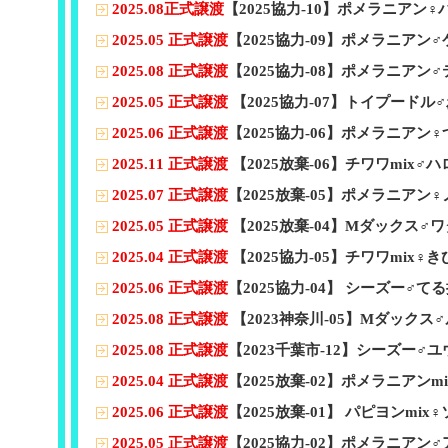
2025.08正式譲渡
【2025協力-10】ポメラニアン
2025.05 正式譲渡
【2025協力-09】ポメラニアン
2025.08 正式譲渡
【2025協力-08】ポメラニア
2025.05 正式譲渡
【2025協力-07】トイプード
2025.06 正式譲渡
【2025協力-06】ポメラニアン
2025.11 正式譲渡
【2025放棄-06】チワワmix♂
2025.07 正式譲渡
【2025放棄-05】ポメラニアン
2025.05 正式譲渡
【2025放棄-04】Mダックス
2025.04 正式譲渡
【2025協力-05】チワワmix
2025.06 正式譲渡
【2025協力-04】 シーズー♂
2025.08 正式譲渡
【2023神奈川-05】Mダック
2025.08 正式譲渡
【2023千葉市-12】シーズー♂
2025.04 正式譲渡
【2025放棄-02】ポメラニアン
2025.06 正式譲渡
【2025放棄-01】 パピヨンm
2025.05 正式譲渡
【2025協力-02】ポメラニア