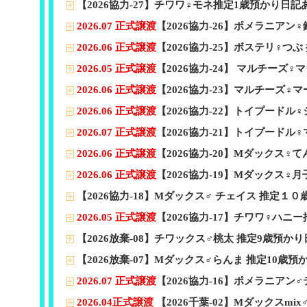
【2026協力-27】チワワ♀モネ推定1歳預かり日記
2026.07 正式譲渡
【2026協力-26】ポメラニアン
2026.06 正式譲渡
【2026協力-25】ボステリ♀つ
2026.05 正式譲渡
【2026協力-24】 マルチーズ
2026.06 正式譲渡
【2026協力-23】マルチーズ
2026.06 正式譲渡
【2026協力-22】トイプード
2026.07 正式譲渡
【2026協力-21】トイプード
2026.06 正式譲渡
【2026協力-20】Mダックス♀
2026.06 正式譲渡
【2026協力-19】Mダックス
【2026協力-18】Mダックス♂ チェイス 推定１
2026.05 正式譲渡
【2026協力-17】チワワ♀ハ
【2026放棄-08】チワックス♂桃太 推定9歳預か
【2026放棄-07】Mダックス♂らんま 推定10歳
2026.07 正式譲渡
【2026協力-16】ポメラニアン
2026.04正式譲渡
【2026千葉-02】Mダックスm