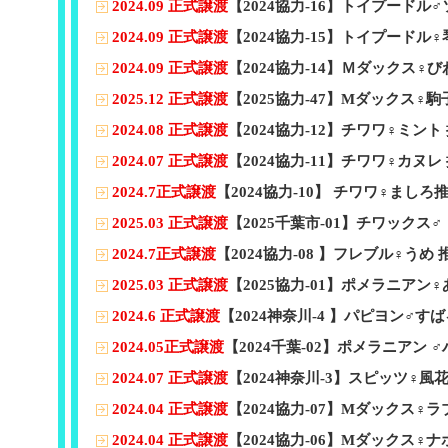
2024.09 正式譲渡
【2024協力-16】トイプード
2024.09 正式譲渡
【2024協力-15】トイプードル
2024.09 正式譲渡
【2024協力-14】Ｍダックス♀
2025.12 正式譲渡
【2025協力-47】Mダックス♀
2024.08 正式譲渡
【2024協力-12】チワワ♀ミン
2024.07 正式譲渡
【2024協力-11】チワワ♀カヌ
2024.7正式譲渡
【2024協力-10】 チワワ♀まし
2025.03 正式譲渡
【2025千葉市-01】チワックス
2024.7正式譲渡
【2024協力-08 】フレブル♀う
2025.03 正式譲渡
【2025協力-01】ポメラニア
2024.6 正式譲渡
【2024神奈川-4 】パピヨン♂す
2024.05正式譲渡
【2024千葉-02】ポメラニアン
2024.07 正式譲渡
【2024神奈川-3】スピッツ♀
2024.04 正式譲渡
【2024協力-07】Mダックス♀
2024.04 正式譲渡
【2024協力-06】Mダックス