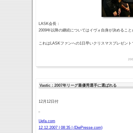
LASK会長：
2009年以降の継続についてはイヴォ自身が決めること
これはLASKファンへの1日早いクリスマスプレゼント
200
Vastic：2007年リーグ最優秀選手に選ばれる
12月12日付
Uefa.com
12.12.2007 | 08:35 | (DiePresse.com)