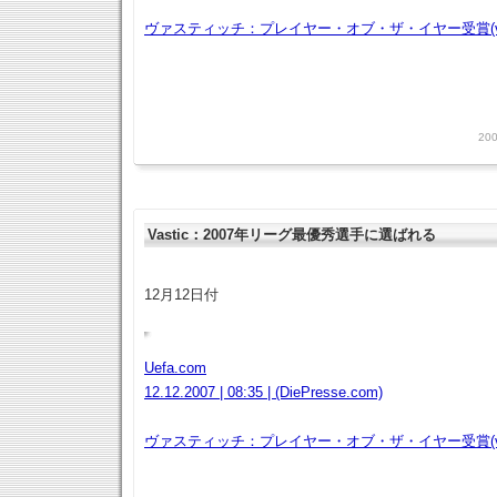
ヴァスティッチ：プレイヤー・オブ・ザ・イヤー受賞(vt
200
Vastic：2007年リーグ最優秀選手に選ばれる
12月12日付
Uefa.com
12.12.2007 | 08:35 | (DiePresse.com)
ヴァスティッチ：プレイヤー・オブ・ザ・イヤー受賞(vt