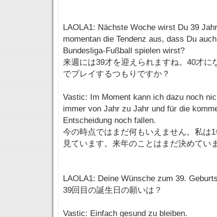
LAOLA1: Nächste Woche wirst Du 39 Jahre
momentan die Tendenz aus, dass Du auch
Bundesliga-Fußball spielen wirst?
来週には39才を迎えられますね。40才
でプレイするつもりですか？
Vastic: Im Moment kann ich dazu noch nic
immer von Jahr zu Jahr und für die komme
Entscheidung noch fallen.
今の時点ではまだ何もいえません。私は1
見ています。来年のことはまだ決めてい
LAOLA1: Deine Wünsche zum 39. Geburts
39回目の誕生日の願いは？
Vastic: Einfach gesund zu bleiben.