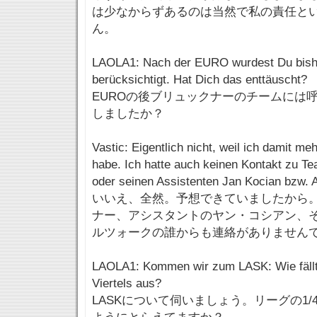
は少なからずあるのは当然で私の責任と
ん。
LAOLA1: Nach der EURO wurdest Du bishe
berücksichtigt. Hat Dich das enttäuscht?
EUROの後ブリュックナーのチームには
しましたか？
Vastic: Eigentlich nicht, weil ich damit m
habe. Ich hatte auch keinen Kontakt zu T
oder seinen Assistenten Jan Kocian bzw. 
いいえ、全然。予想できていましたから
ナー、アシスタントのヤン・コシアン、
ルツォークの誰からも連絡がありません
LAOLA1: Kommen wir zum LASK: Wie fällt 
Viertels aus?
LASKについて伺いましょう。リーグの1