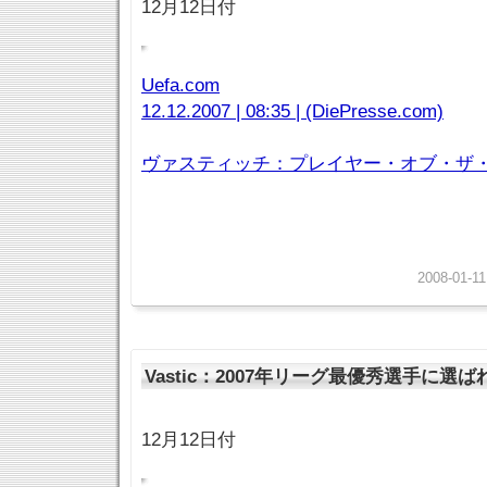
12月12日付
Uefa.com
12.12.2007 | 08:35 | (DiePresse.com)
ヴァスティッチ：プレイヤー・オブ・ザ・イ
2008-01-11
Vastic：2007年リーグ最優秀選手に選ば
12月12日付