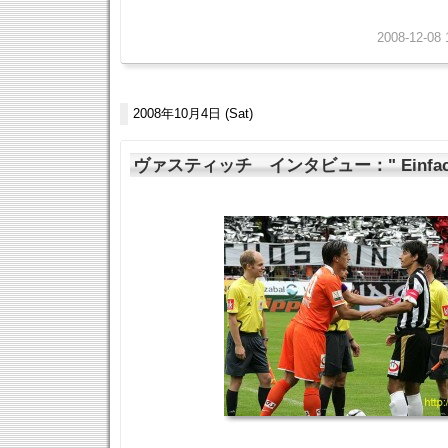
2008-12-08 
2008年10月4日 (Sat)
ヴァスティッチ インタビュー：" Einfach ge