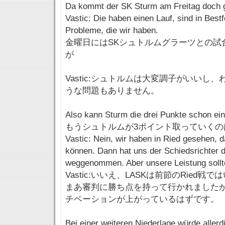
Da kommt der SK Sturm am Freitag doch g
Vastic: Die haben einen Lauf, sind in Best
Probleme, die wir haben.
金曜日にはSKシュトルムグラーツとの試
が
Vastic:シュトルムは大変調子がいいし
うな問題もありません。
Also kann Sturm die drei Punkte schon ei
もうシュトルムが3ポイント取っていくの
Vastic: Nein, wir haben in Ried gesehen, d
können. Dann hat uns der Schiedsrichter 
weggenommen. Aber unsere Leistung sollte
Vastic:いいえ、LASKは前節のRied
まあ審判に勝ち点を持って行かれました
チベーションが上がっているはずです。
Bei einer weiteren Niederlage würde aller