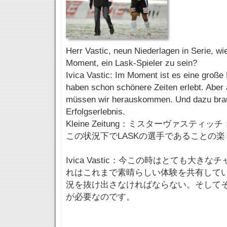
Herr Vastic, neun Niederlagen in Serie, wie
Moment, ein Lask-Spieler zu sein?
Ivica Vastic: Im Moment ist es eine große
haben schon schönere Zeiten erlebt. Aber 
müssen wir herauskommen. Und dazu brau
Erfolgserlebnis.
Kleine Zeitung：ミスターヴァスティ
この状況下でLASKの選手であることの
Ivica Vastic：今この時はとても大き
れはこれまで素晴らしい体験を共有して
況を抜け出さなければならない。そして
が必要なのです。