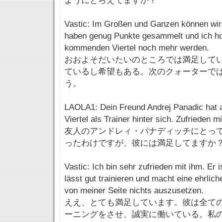
ようにとらえてますか？
Vastic: Im Großen und Ganzen können wir 
haben genug Punkte gesammelt und ich ho
kommenden Viertel noch mehr werden.
おおよそだいたいのところでは満足して
ているし希望もある。次のクォーターで
う。
LAOLA1: Dein Freund Andrej Panadic hat a
Viertel als Trainer hinter sich. Zufrieden m
友人のアンドレィ・パナディッチにとっ
ったわけですが、彼には満足してますか
Vastic: Ich bin sehr zufrieden mit ihm. Er is
lässt gut trainieren und macht eine ehrliche
von meiner Seite nichts auszusetzen.
ええ、とても満足しています。彼は全て
ーニングをさせ、誠実に働いている。私