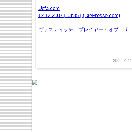
Uefa.com
12.12.2007 | 08:35 | (DiePresse.com)
ヴァスティッチ：プレイヤー・オブ・ザ・イ
2008-01-11