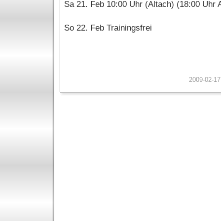
Sa 21. Feb 10:00 Uhr (Altach) (18:00 Uhr 
So 22. Feb Trainingsfrei
2009-02-17