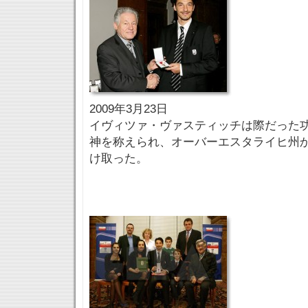
2009年3月23日
イヴィツァ・ヴァスティッチは際だった
神を称えられ、オーバーエスタライヒ州
け取った。