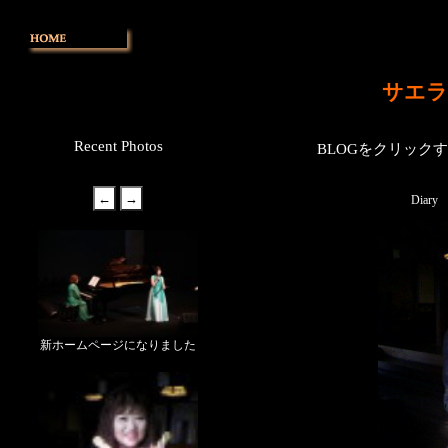
サエラ
Recent Photos
BLOGをクリック
Diary
新ホームページになりました