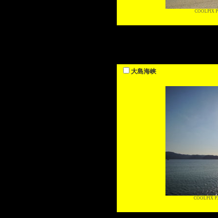
COOLPIX P
大島海峡
COOLPIX P3