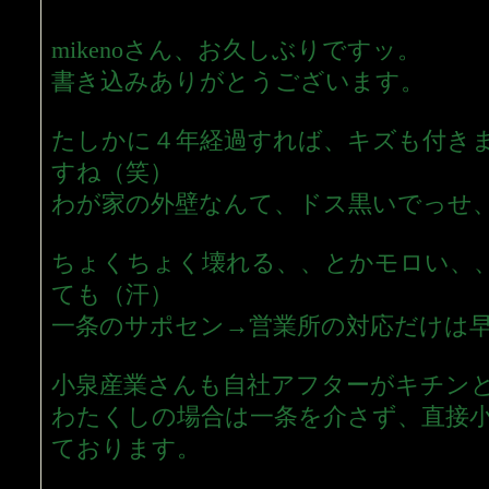
mikenoさん、お久しぶりですッ。
書き込みありがとうございます。
たしかに４年経過すれば、キズも付き
すね（笑）
わが家の外壁なんて、ドス黒いでっせ
ちょくちょく壊れる、、とかモロい、
ても（汗）
一条のサポセン→営業所の対応だけは
小泉産業さんも自社アフターがキチン
わたくしの場合は一条を介さず、直接
ております。