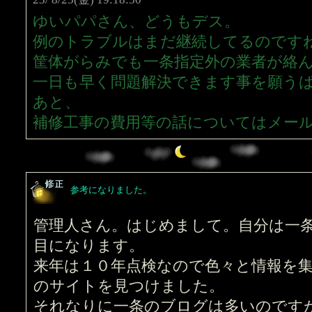
ゆいパパさん、どうもデス。
例のトラブルはまだ継続してるのです
筐体がらみでも一条指定外の業者が絡んで
一日も早く問題解決できます事を願う
あと、
補修工事の費用等の話についてはメール
参考になりました。
管理人さん。はじめまして。自分は一
目になります。
来年は１０年点検なので色々と情報を
のサイトを見つけました。
それなりに一条のブログは多いのです