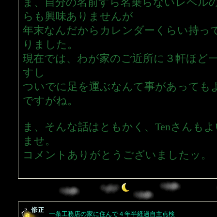
ま、自分の名前すら名乗らないレベル
らも興味ありませんが
年末なんだからカレンダーくらい持っ
りました。
現在では、わが家のご近所に３軒ほど
すし
ついでに足を運ぶなんて事があっても
ですがね。
ま、そんな話はともかく、Tenさんも
ませ。
コメントありがとうございましたッ。
一条工務店の家に住んで４年半経過自主点検