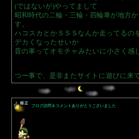
(ではないが)やってまして
昭和時代の二輪・三輪・四輪車が地方
す。
ハコスカとかＳＳＳなんか走ってるの
デカくなったせいか
昔の車ってオモチャみたいに小さく感
つー事で、是非またサイトに遊びに来
ブログ訪問＆コメントありがとうございました