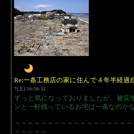
Re:一条工務店の家に住んで４年半経
7(土) 16:56:32
ずっと気になっておりましたが、被災
ンと一軒残っているお宅は一条なのか
～～～～～～～～～～～～～～～～～～
～～～～～