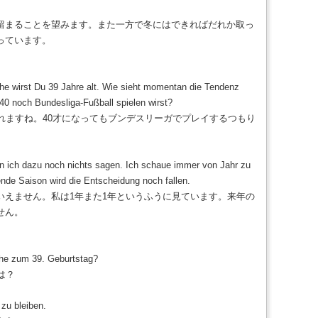
留まることを望みます。また一方で冬にはできればだれか取っ
っています。
 wirst Du 39 Jahre alt. Wie sieht momentan die Tendenz
40 noch Bundesliga-Fußball spielen wirst?
られますね。40才になってもブンデスリーガでプレイするつもり
n ich dazu noch nichts sagen. Ich schaue immer von Jahr zu
nde Saison wird die Entscheidung noch fallen.
いえません。私は1年また1年というふうに見ています。来年の
せん。
e zum 39. Geburtstag?
は？
zu bleiben.