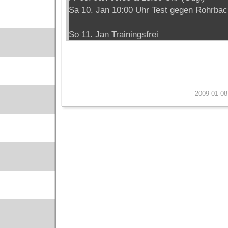
Sa 10. Jan 10:00 Uhr Test gegen Rohrbac
So 11. Jan Trainingsfrei
2009-01-08