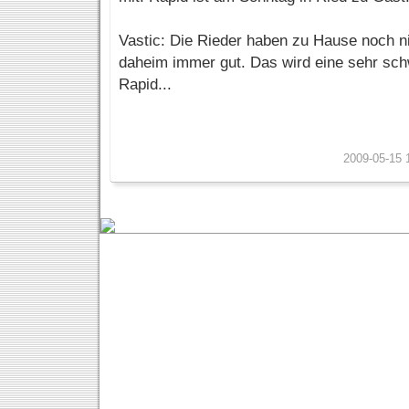
Vastic: Die Rieder haben zu Hause noch nic
daheim immer gut. Das wird eine sehr sch
Rapid...
2009-05-15 