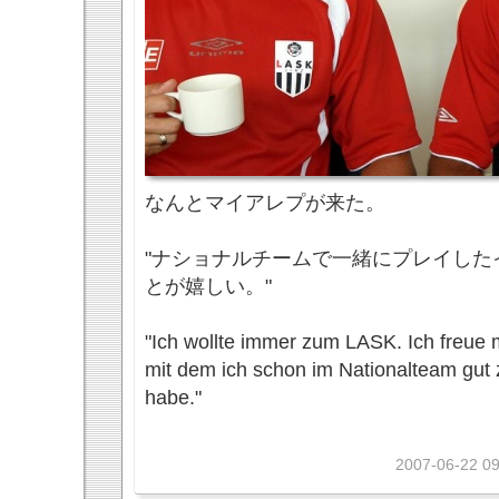
なんとマイアレプが来た。
"ナショナルチームで一緒にプレイした
とが嬉しい。"
"Ich wollte immer zum LASK. Ich freue m
mit dem ich schon im Nationalteam gu
habe."
2007-06-22 09