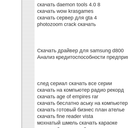
скачать daemon tools 4.0 8
скачать wow krasgames
скачать сервер для gta 4
photozoom crack скачать
Скачать драйвер для samsung d800
Анализ кредитоспособности предпри
след сериал скачать все серии
скачать на компьютер радио рекорд
скачать age of empires rar
скачать беслатно аську на компьютер
скачать готовый бизнес план ателье
скачать fine reader vista
мохнатый шмель скачать караоке