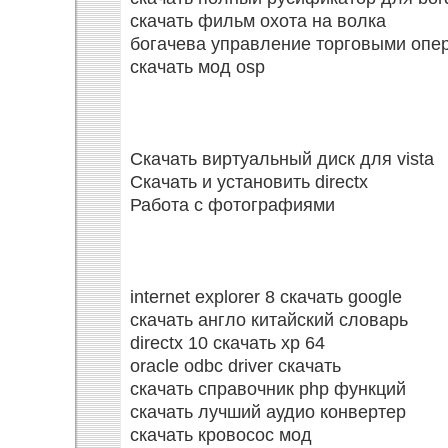
скачать фильм охота на волка
богачева управление торговыми опе
скачать мод osp
Скачать виртуальный диск для vista
Скачать и установить directx
Работа с фотографиями
internet explorer 8 скачать google
скачать англо китайский словарь
directx 10 скачать xp 64
oracle odbc driver скачать
скачать справочник php функций
скачать лучший аудио конвертер
скачать кровосос мод