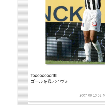
Toooooooor!!!!
ゴールを喜ぶイヴォ
2007-08-13 02:4