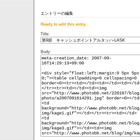
エントリーの編集
Ready to edit this entry.
Title:
Body: