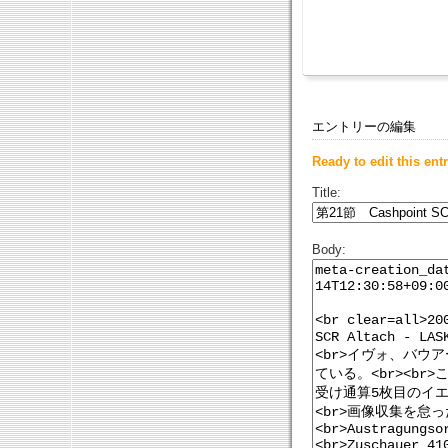
エントリーの編集
Ready to edit this entr
Title:
Body: