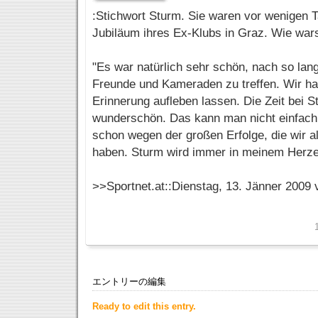
:Stichwort Sturm. Sie waren vor wenigen 
Jubiläum ihres Ex-Klubs in Graz. Wie war
"Es war natürlich sehr schön, nach so lang
Freunde und Kameraden zu treffen. Wir h
Erinnerung aufleben lassen. Die Zeit bei 
wunderschön. Das kann man nicht einfach
schon wegen der großen Erfolge, die wir a
haben. Sturm wird immer in meinem Herze
>>Sportnet.at::Dienstag, 13. Jänner 2009
エントリーの編集
Ready to edit this entry.