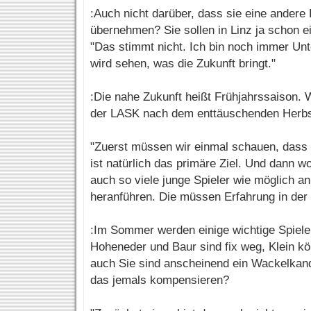
:Auch nicht darüber, dass sie eine andere 
übernehmen? Sie sollen in Linz ja schon 
"Das stimmt nicht. Ich bin noch immer Unt
wird sehen, was die Zukunft bringt."
:Die nahe Zukunft heißt Frühjahrssaison. 
der LASK nach dem enttäuschenden Herbs
"Zuerst müssen wir einmal schauen, dass 
ist natürlich das primäre Ziel. Und dann wo
auch so viele junge Spieler wie möglich a
heranführen. Die müssen Erfahrung in der
:Im Sommer werden einige wichtige Spiel
Hoheneder und Baur sind fix weg, Klein kö
auch Sie sind anscheinend ein Wackelkandi
das jemals kompensieren?