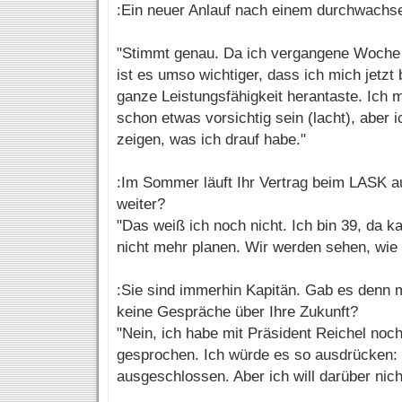
:Ein neuer Anlauf nach einem durchwachs
"Stimmt genau. Da ich vergangene Woche 
ist es umso wichtiger, dass ich mich jetz
ganze Leistungsfähigkeit herantaste. Ich 
schon etwas vorsichtig sein (lacht), aber 
zeigen, was ich drauf habe."
:Im Sommer läuft Ihr Vertrag beim LASK a
weiter?
"Das weiß ich noch nicht. Ich bin 39, da 
nicht mehr planen. Wir werden sehen, wie 
:Sie sind immerhin Kapitän. Gab es denn 
keine Gespräche über Ihre Zukunft?
"Nein, ich habe mit Präsident Reichel noch
gesprochen. Ich würde es so ausdrücken: 
ausgeschlossen. Aber ich will darüber nicht