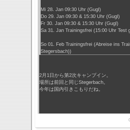
Mi 28. Jan 09:30 Uhr (Gugl)
Do 29. Jan 09:30 & 15:30 Uhr (Gugl)
Fr 30. Jan 09:30 & 15:30 Uhr (Gugl)
Sa 31. Jan Trainingsfrei (15:00 Uhr Test 
So 01. Feb Trainingsfrei (Abreise ins Tra
Stegersbach))
2月1日から第2次キャンプイン。
場所は前回と同じStegerbach。
今年は国内引きこもりだね。