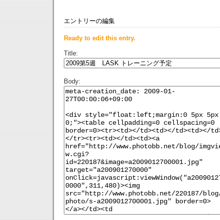
エントリーの編集
Ready to edit this entry.
Title:
Body: