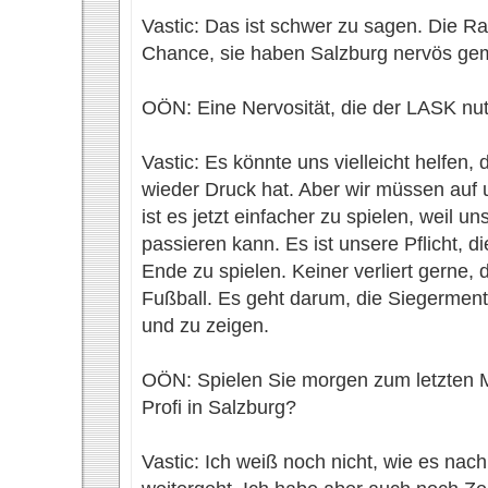
Vastic: Das ist schwer zu sagen. Die R
Chance, sie haben Salzburg nervös ge
OÖN: Eine Nervosität, die der LASK nu
Vastic: Es könnte uns vielleicht helfen, 
wieder Druck hat. Aber wir müssen auf
ist es jetzt einfacher zu spielen, weil u
passieren kann. Es ist unsere Pflicht, d
Ende zu spielen. Keiner verliert gerne, 
Fußball. Es geht darum, die Siegermenta
und zu zeigen.
OÖN: Spielen Sie morgen zum letzten M
Profi in Salzburg?
Vastic: Ich weiß noch nicht, wie es nac