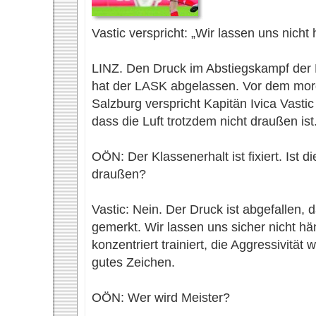
Vastic verspricht: „Wir lassen uns nicht
LINZ. Den Druck im Abstiegskampf der 
hat der LASK abgelassen. Vor dem morg
Salzburg verspricht Kapitän Ivica Vasti
dass die Luft trotzdem nicht draußen ist
OÖN: Der Klassenerhalt ist fixiert. Ist d
draußen?
Vastic: Nein. Der Druck ist abgefallen,
gemerkt. Wir lassen uns sicher nicht h
konzentriert trainiert, die Aggressivität 
gutes Zeichen.
OÖN: Wer wird Meister?