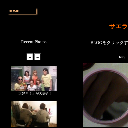
サエラ
Recent Photos
BLOGをクリック
Diary
「大好き！」が大好き！