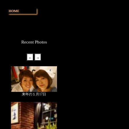
Recent Photos
来年の１月17日