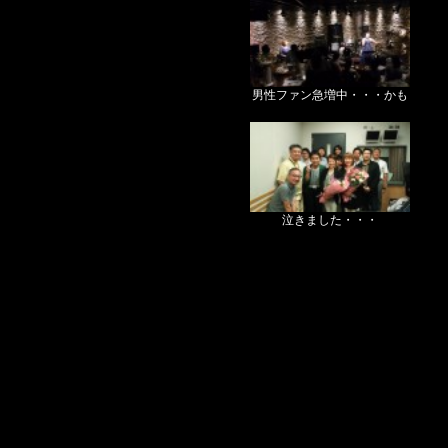
男性ファン急増中・・・かも
泣きました・・・