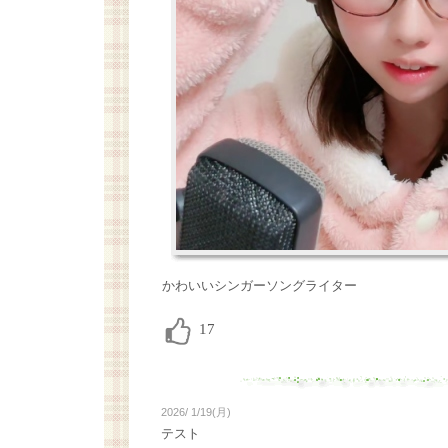
かわいいシンガーソングライター
2026/ 1/19(月)
テスト