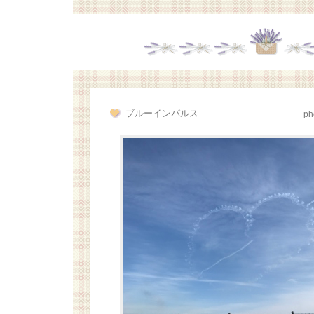
ブルーインパルス
ph