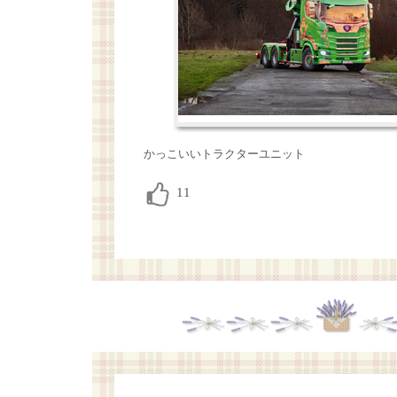
かっこいいトラクターユニット