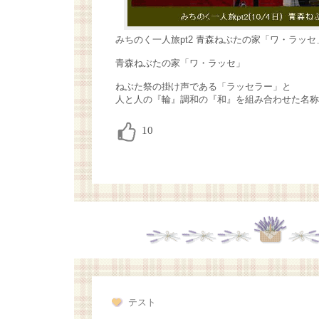
みちのく一人旅pt2 青森ねぶたの家「ワ・ラッセ
青森ねぶたの家「ワ・ラッセ」
ねぶた祭の掛け声である「ラッセラー」と
人と人の『輪』調和の『和』を組み合わせた名称
テスト