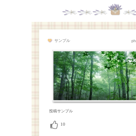
サンプル
ph
投稿サンプル