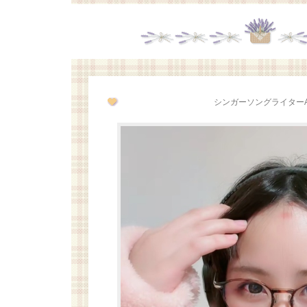
シンガーソングライターAi