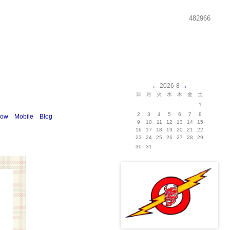
482966
←
2026-8
→
日
月
火
水
木
金
土
1
2
3
4
5
6
7
8
how
Mobile
Blog
9
10
11
12
13
14
15
16
17
18
19
20
21
22
23
24
25
26
27
28
29
30
31