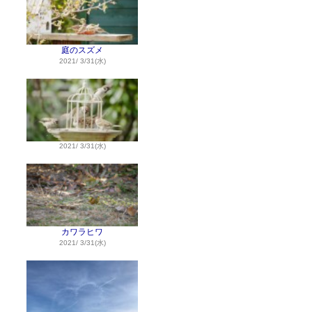
庭のスズメ
2021/ 3/31(水)
2021/ 3/31(水)
カワラヒワ
2021/ 3/31(水)