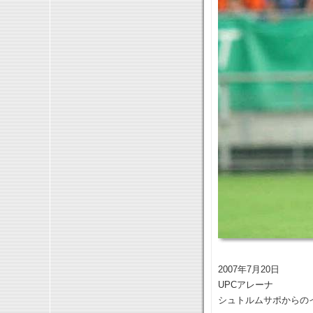
2007年7月20日
UPCアレーナ
シュトルムサポからの