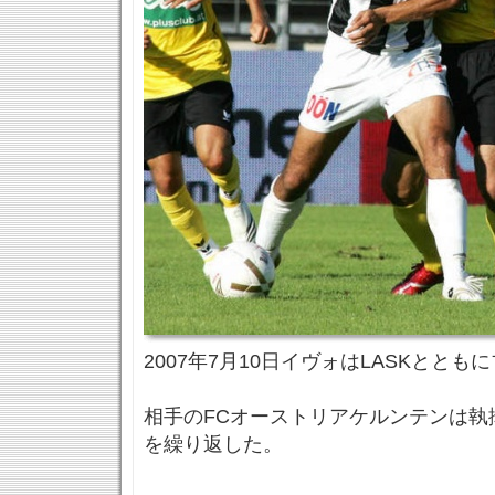
2007年7月10日イヴォはLASKとと
相手のFCオーストリアケルンテンは執
を繰り返した。