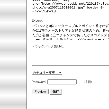
Excerpt:
トラックバック先URL:
Password:
削除