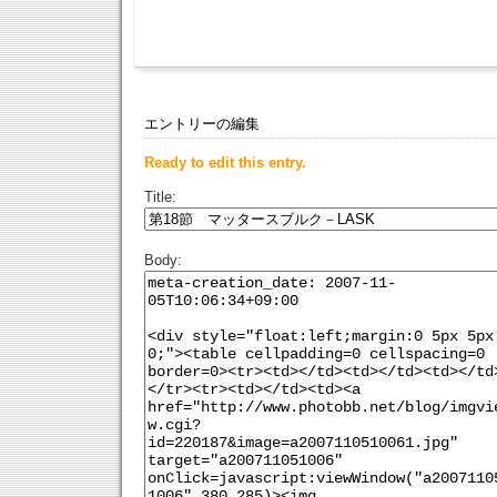
エントリーの編集
Ready to edit this entry.
Title:
Body: