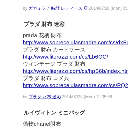
by
ガガミラノ 時計 レディース 店
2014/07/28 (Mon) 09
プラダ 財布 迷彩
prada 花柄 財布
http://www.sobrecelulasmadre.com/cs/dxF
プラダ 財布 カードケース
http://www.fiterazzi.com/cs/Lb6GC/
ヴィンテージ プラダ 財布
http://www.fiterazzi.com/cs/hpS6b/index.ht
プラダ 財布 コメ兵
http://www.sobrecelulasmadre.com/cs/PQ2
by
プラダ 財布 迷彩
2014/07/28 (Mon) 12:05:58
ルイヴィトン ミニバッグ
偽物chanel財布