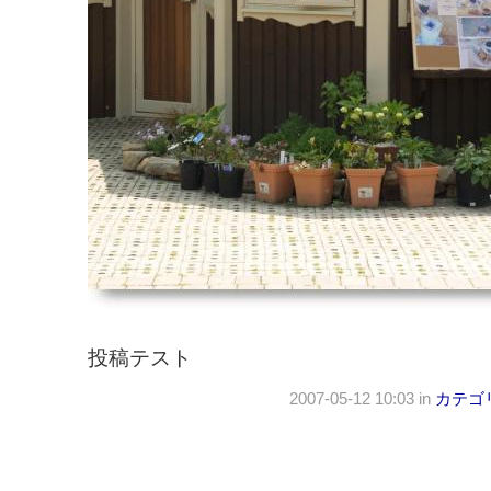
投稿テスト
2007-05-12 10:03 in
カテゴ