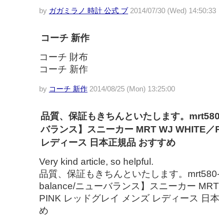
by
ガガミラノ 時計 公式 ブ
2014/07/30 (Wed) 14:50:33
コーチ 新作
コーチ 財布
コーチ 新作
by
コーチ 新作
2014/08/25 (Mon) 13:25:00
品質、保証もきちんといたします。mrt580-wj
バランス】スニーカー MRT WJ WHITE／
レディース 日本正規品 おすすめ
Very kind article, so helpful.
品質、保証もきちんといたします。mrt580-w
balance/ニューバランス】スニーカー MRT 
PINK レッドグレイ メンズ レディース 日
め