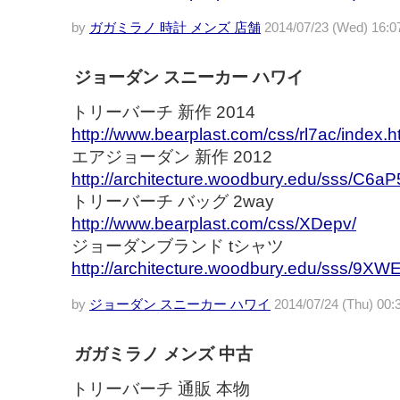
by
ガガミラノ 時計 メンズ 店舗
2014/07/23 (Wed) 16:0
ジョーダン スニーカー ハワイ
トリーバーチ 新作 2014
http://www.bearplast.com/css/rl7ac/index.h
エアジョーダン 新作 2012
http://architecture.woodbury.edu/sss/C6aP
トリーバーチ バッグ 2way
http://www.bearplast.com/css/XDepv/
ジョーダンブランド tシャツ
http://architecture.woodbury.edu/sss/9XW
by
ジョーダン スニーカー ハワイ
2014/07/24 (Thu) 00:
ガガミラノ メンズ 中古
トリーバーチ 通販 本物