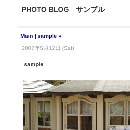
PHOTO BLOG サンプル
Main
|
sample »
2007年5月12日 (Sat)
sample