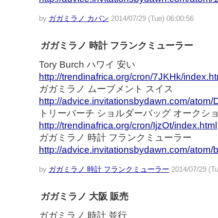
by
ガガミラノ カバン
2014/07/29 (Tue) 06:00:56
ガガミラノ 時計 フランクミューラー
Tory Burch ハワイ 安い
http://trendinafrica.org/cron/7JKHk/index.h
ガガミラノ ムーブメント スイス
http://advice.invitationsbydawn.com/atom
トリーバーチ ショルダーバッグ オークシ
http://trendinafrica.org/cron/IjzOt/index.html
ガガミラノ 時計 フランクミューラー
http://advice.invitationsbydawn.com/atom/
by
ガガミラノ 時計 フランクミューラー
2014/07/29 (Tu
ガガミラノ 大阪 販売
ガガミラノ 時計 並行